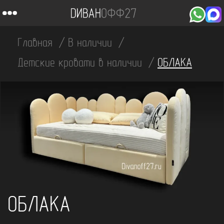
Главная
В наличии
Детские кровати в наличии
ОБЛАКА
ОБЛАКА