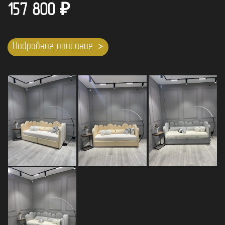
157 800
₽
Подробное описание