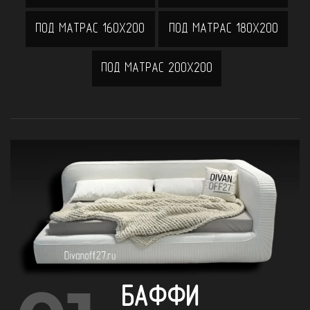
ПОД МАТРАС 160Х200
ПОД МАТРАС 180Х200
ПОД МАТРАС 200Х200
БАФФИ