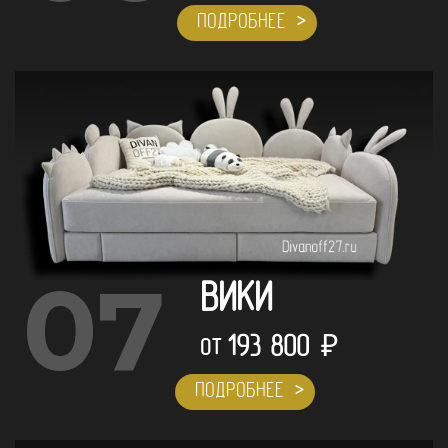
ПОДРОБНЕЕ
07
ВИКИ
193 800
₽
ОТ
ПОДРОБНЕЕ