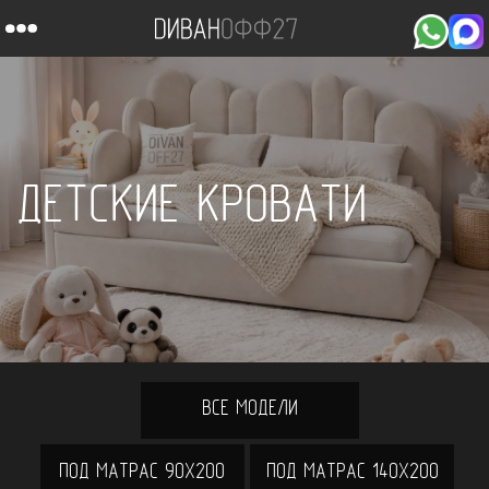
ДЕТСКИЕ КРОВАТИ
ВСЕ МОДЕЛИ
ПОД МАТРАС 90Х200
ПОД МАТРАС 140X200