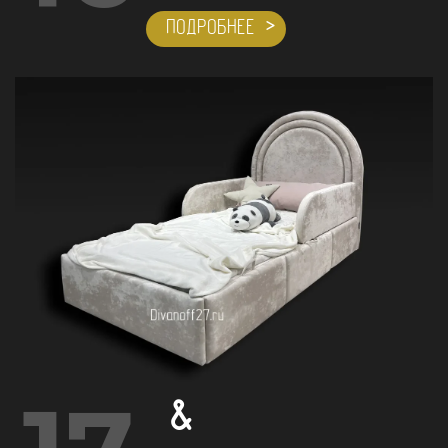
ПОДРОБНЕЕ
&