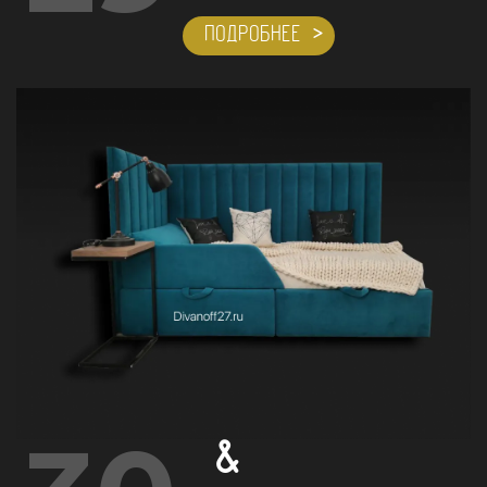
ПОДРОБНЕЕ
&