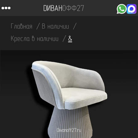
Главная
В наличии
Кресла в наличии
&