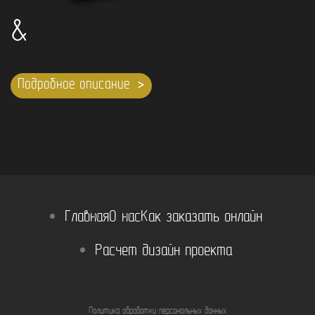
&
Подробное описание
Главная
О нас
Как заказать онлайн
Расчет дизайн проекта
Политика обработки персональных данных