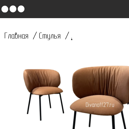
Главная
Стулья
.