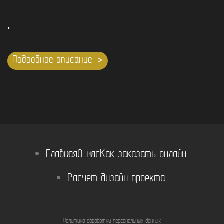
.
Подробное описание
Главная
О нас
Как заказать онлайн
Расчет дизайн проекта
Политика обработки персональных данных