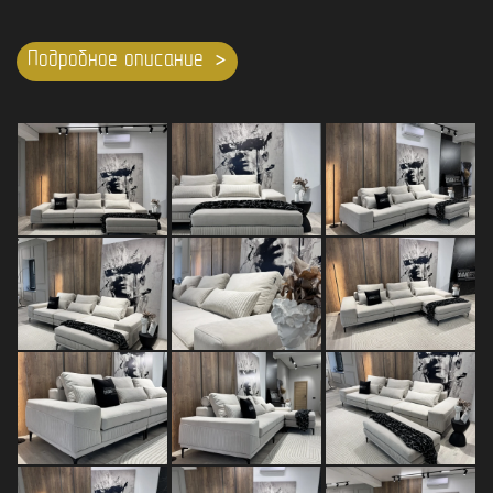
Подробное описание