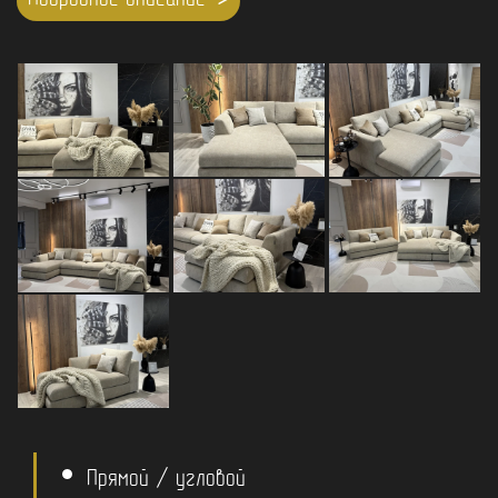
Подробное описание
Прямой / угловой