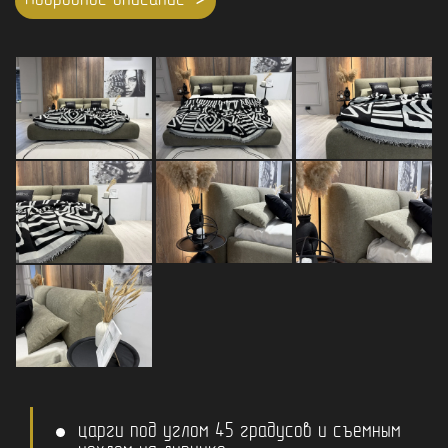
Подробное описание
царги под углом 45 градусов и съемным