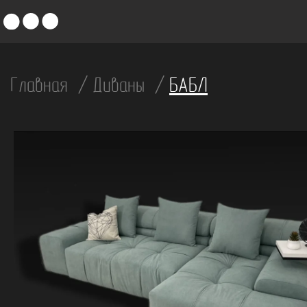
Главная
Диваны
БАБЛ