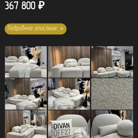
367 800
₽
Подробное описание