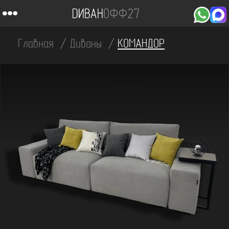
Главная
Диваны
КОМАНДОР