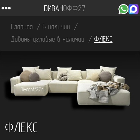
Главная
В наличии
Диваны угловые в наличии
ФЛЕКС
ФЛЕКС