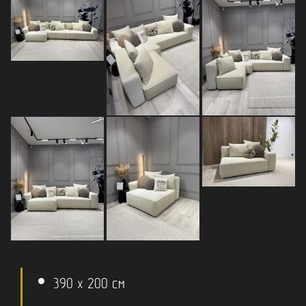
390 x 200 см