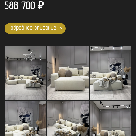
588 700
₽
Подробное описание