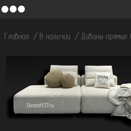
Главная
В наличии
Диваны прямые