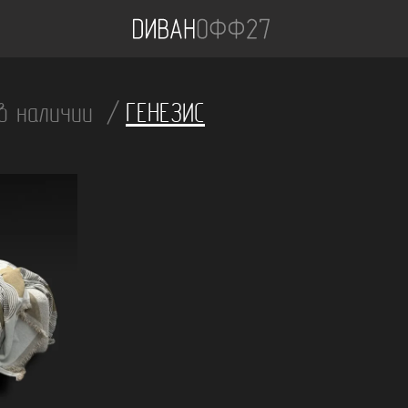
 в наличии
ГЕНЕЗИС