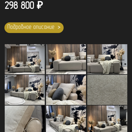
298 800
₽
Подробное описание