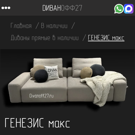
Главная
В наличии
Диваны прямые в наличии
ГЕНЕЗИС макс
ГЕНЕЗИС макс