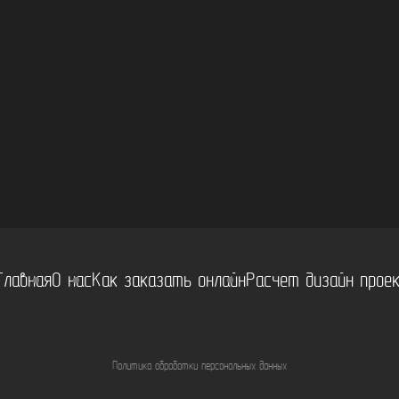
Главная
О нас
Как заказать онлайн
Расчет дизайн прое
Политика обработки персональных данных