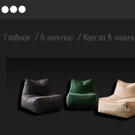
Главная
В наличии
Кресла в нали