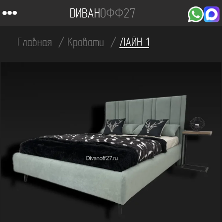
Главная
Кровати
ЛАЙН 1