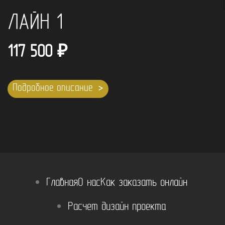
ЛАЙН 1
117 500
₽
Подробное описание
Главная
О нас
Как заказать онлайн
Расчет дизайн проекта