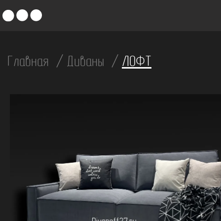
Главная
Диваны
ЛОФТ