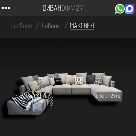
Главная
Диваны
МАКСВЕЛ