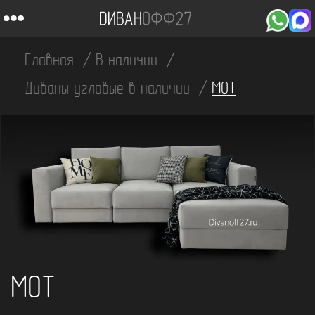
Главная
В наличии
Диваны угловые в наличии
MOT
MOT