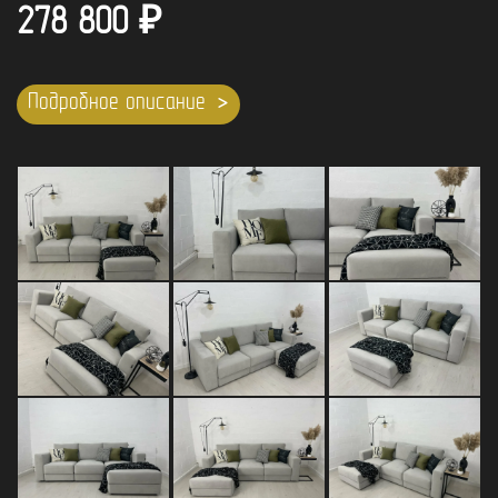
278 800
₽
Подробное описание