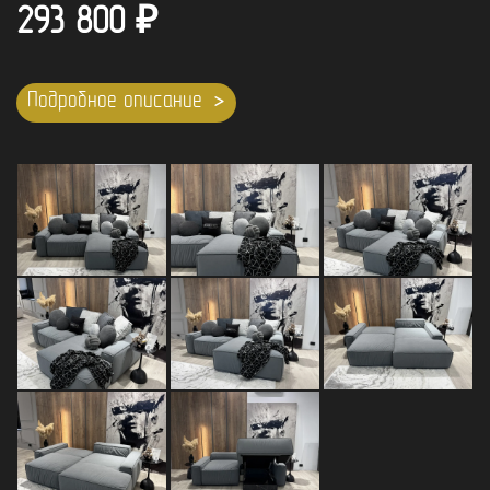
293 800
₽
Подробное описание