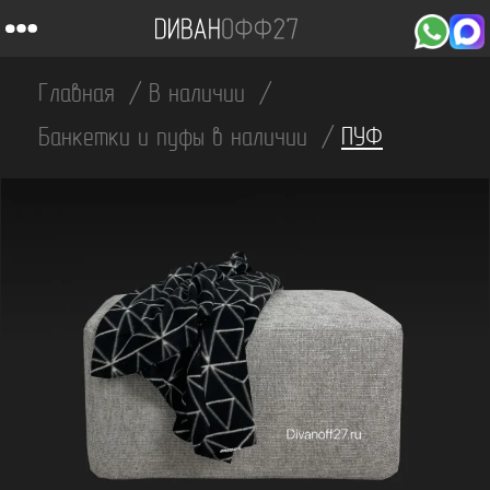
Главная
В наличии
Банкетки и пуфы в наличии
ПУФ