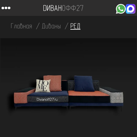
Главная
Диваны
РЕД