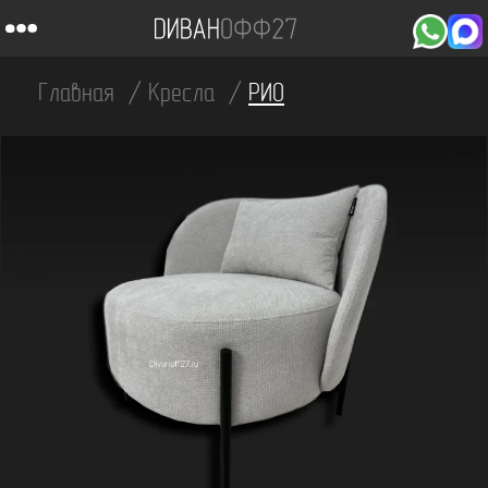
Главная
Кресла
РИО