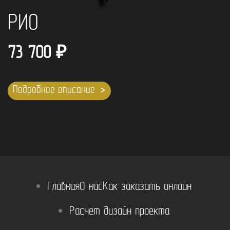
РИО
73 700
₽
Подробное описание
Главная
О нас
Как заказать онлайн
Расчет дизайн проекта