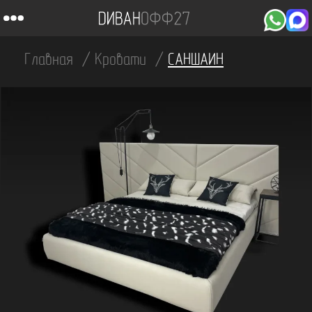
Главная
Кровати
САНШАИН