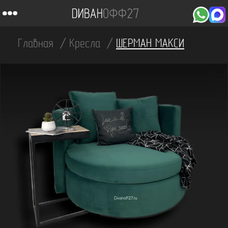
Главная
Кресла
ШЕРМАН МАКСИ