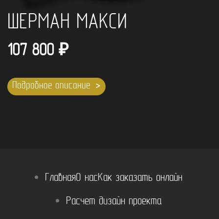
ШЕРМАН МАКСИ
107 800
₽
Подробное описание
Главная
О нас
Как заказать онлайн
Расчет дизайн проекта