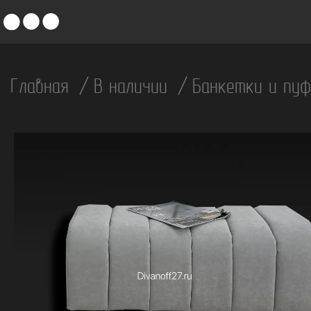
Главная
В наличии
Банкетки и пу